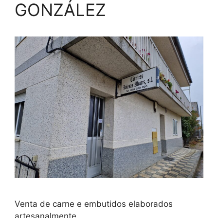
GONZÁLEZ
Venta de carne e embutidos elaborados
artesanalmente.