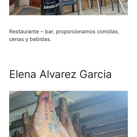
Restaurante – bar, proporcionamos comidas,
cenas y bebidas.
Elena Alvarez Garcia