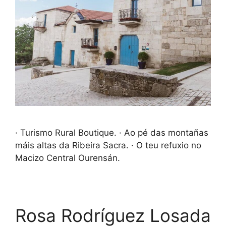
· Turismo Rural Boutique. · Ao pé das montañas
máis altas da Ribeira Sacra. · O teu refuxio no
Macizo Central Ourensán.
Rosa Rodríguez Losada