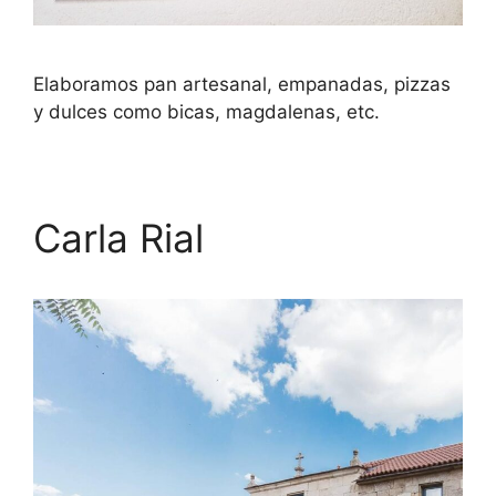
Elaboramos pan artesanal, empanadas, pizzas
y dulces como bicas, magdalenas, etc.
Carla Rial