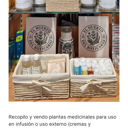
Recopilo y vendo plantas medicinales para uso
en infusión o uso externo (cremas y