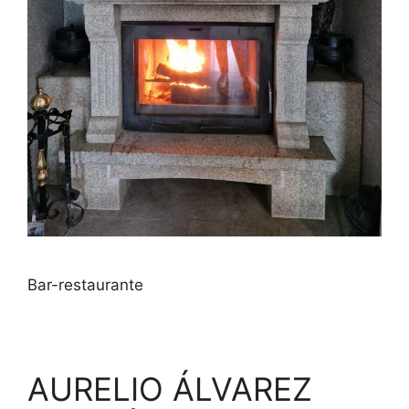
Bar-restaurante
AURELIO ÁLVAREZ