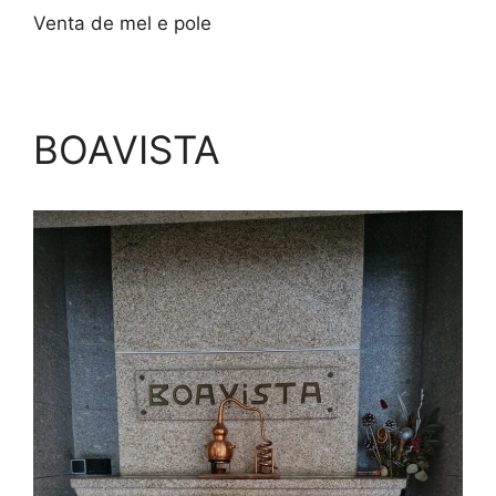
Venta de mel e pole
BOAVISTA