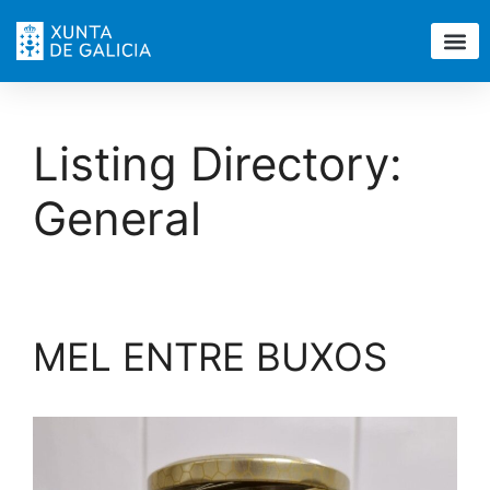
Listing Directory:
General
MEL ENTRE BUXOS