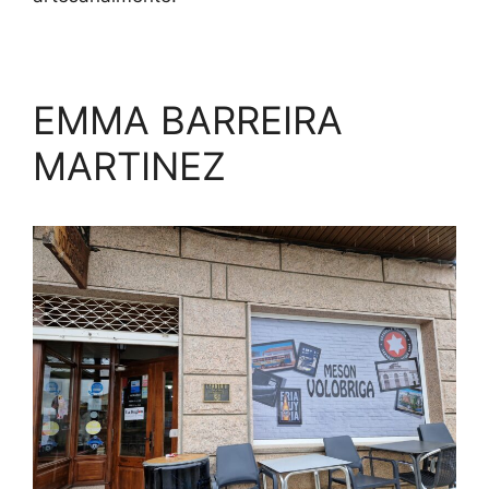
EMMA BARREIRA
MARTINEZ