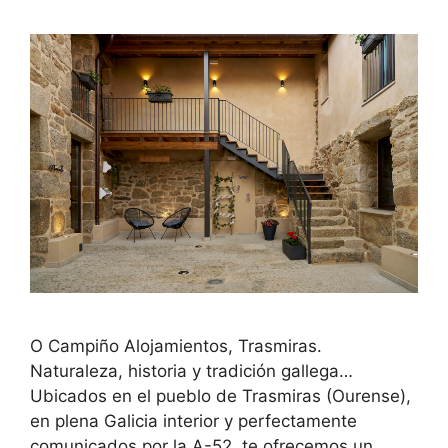
O Campiño Alojamientos, Trasmiras.
Naturaleza, historia y tradición gallega…
Ubicados en el pueblo de Trasmiras (Ourense),
en plena Galicia interior y perfectamente
comunicados por la A-52, te ofrecemos un