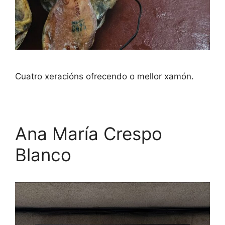
Cuatro xeracións ofrecendo o mellor xamón.
Ana María Crespo
Blanco