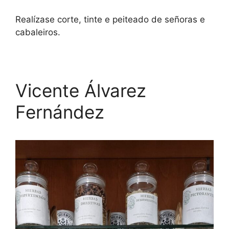
Realízase corte, tinte e peiteado de señoras e
cabaleiros.
Vicente Álvarez
Fernández