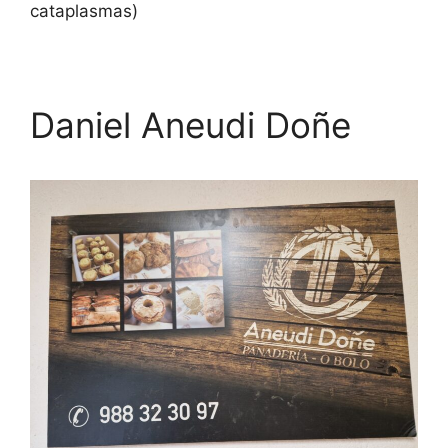
cataplasmas)
Daniel Aneudi Doñe